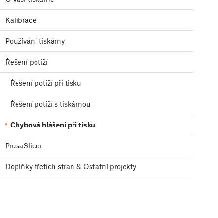
Kalibrace
Používání tiskárny
Řešení potíží
Řešení potíží při tisku
Řešení potíží s tiskárnou
Chybová hlášení při tisku
PrusaSlicer
Doplňky třetích stran & Ostatní projekty