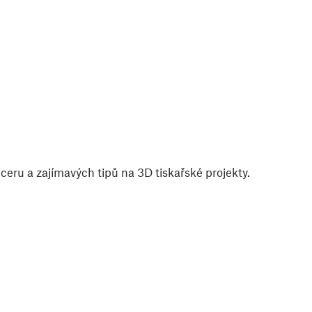
eru a zajímavých tipů na 3D tiskařské projekty.