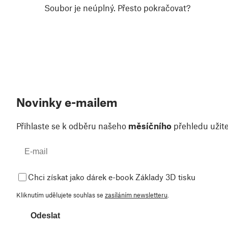
Soubor je neúplný. Přesto pokračovat?
Novinky e-mailem
Přihlaste se k odběru našeho
měsíčního
přehledu užite
Chci získat jako dárek e-book Základy 3D tisku
Kliknutím udělujete souhlas se
zasíláním newsletteru
.
Odeslat