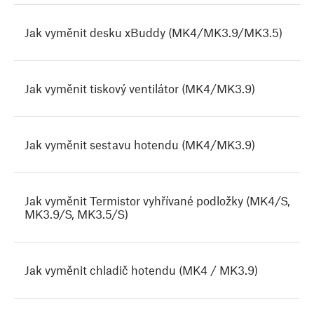
Jak vyměnit desku xBuddy (MK4/MK3.9/MK3.5)
Jak vyměnit tiskový ventilátor (MK4/MK3.9)
Jak vyměnit sestavu hotendu (MK4/MK3.9)
Jak vyměnit Termistor vyhřívané podložky (MK4/S,
MK3.9/S, MK3.5/S)
Jak vyměnit chladič hotendu (MK4 / MK3.9)