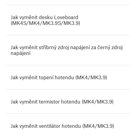
Jak vyměnit desku Loveboard
(MK4S/MK4/MK3.9S/MK3.9)
Jak vyměnit stříbrný zdroj napájení za černý zdroj
napájení
Jak vyměnit topení hotendu (MK4/MK3.9)
Jak vyměnit termistor hotendu (MK4/MK3.9)
Jak vyměnit ventilátor hotendu (MK4/MK3.9)