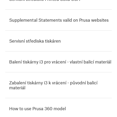
Supplemental Statements valid on Prusa websites
Servisní střediska tiskáren
Balení tiskárny i3 pro vrácení - vlastní balicí materiál
Zabalení tiskárny i3 k vrácení - původní balicí
materiál
How to use Prusa 360 model