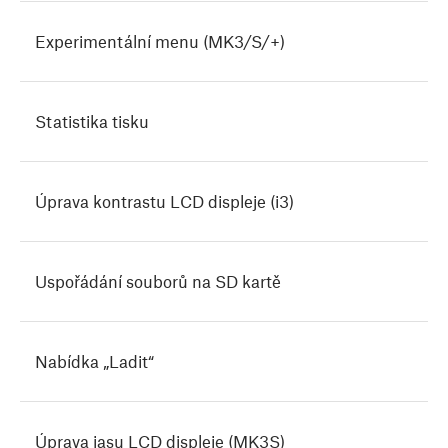
Experimentální menu (MK3/S/+)
Statistika tisku
Úprava kontrastu LCD displeje (i3)
Uspořádání souborů na SD kartě
Nabídka „Ladit“
Úprava jasu LCD displeje (MK3S)