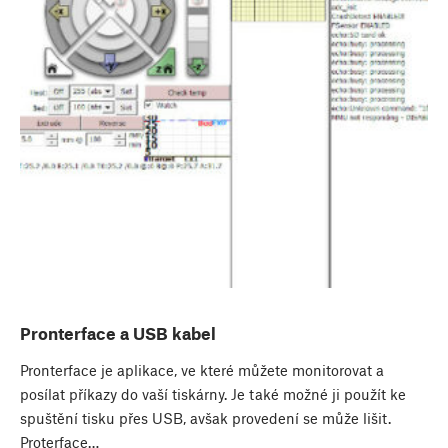
Pronterface a USB kabel
Pronterface je aplikace, ve které můžete monitorovat a
posílat příkazy do vaší tiskárny. Je také možné ji použít ke
spuštění tisku přes USB, avšak provedení se může lišit.
Proterface…