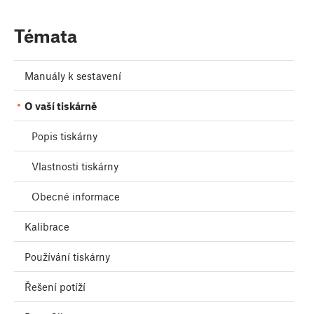
Témata
Manuály k sestavení
O vaší tiskárně
Popis tiskárny
Vlastnosti tiskárny
Obecné informace
Kalibrace
Používání tiskárny
Řešení potíží