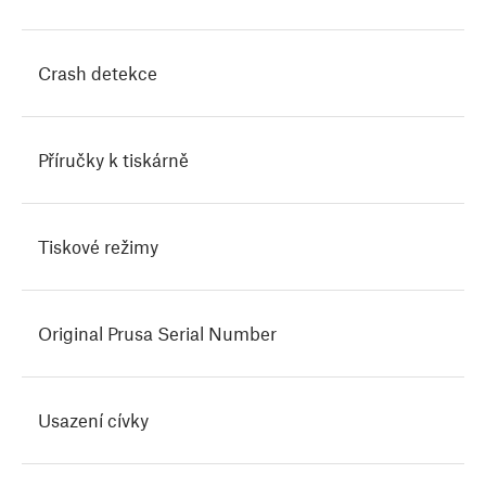
Crash detekce
Příručky k tiskárně
Tiskové režimy
Original Prusa Serial Number
Usazení cívky