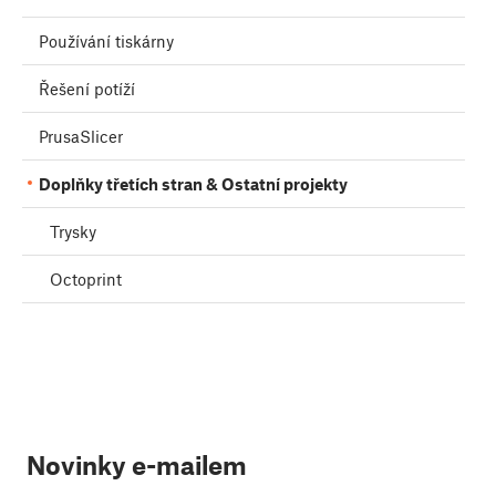
Používání tiskárny
Řešení potíží
PrusaSlicer
Doplňky třetích stran & Ostatní projekty
Trysky
Octoprint
Novinky e-mailem