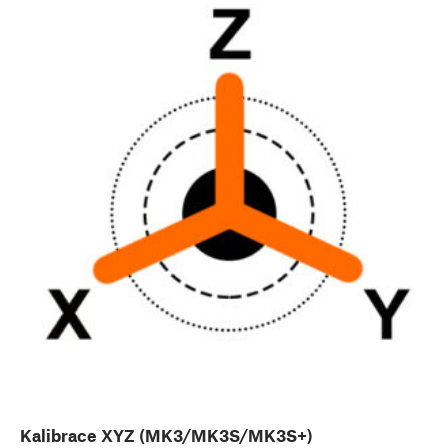
Kalibrace XYZ (MK3/MK3S/MK3S+)