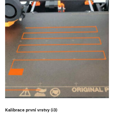
Kalibrace první vrstvy (i3)