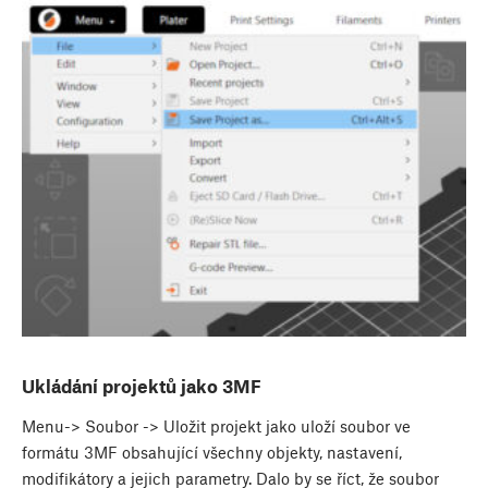
Ukládání projektů jako 3MF
Menu-> Soubor -> Uložit projekt jako uloží soubor ve
formátu 3MF obsahující všechny objekty, nastavení,
modifikátory a jejich parametry. Dalo by se říct, že soubor