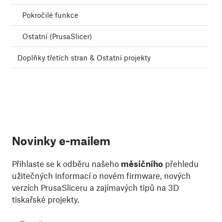
Pokročilé funkce
Ostatní (PrusaSlicer)
Doplňky třetích stran & Ostatní projekty
Novinky e-mailem
Přihlaste se k odběru našeho
měsíčního
přehledu
užitečných informací o novém firmware, nových
verzích PrusaSliceru a zajímavých tipů na 3D
tiskařské projekty.