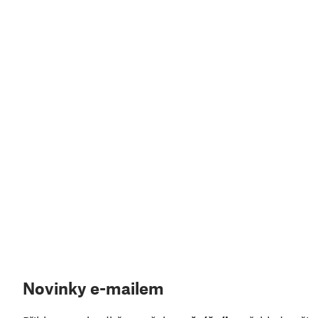
Novinky e-mailem