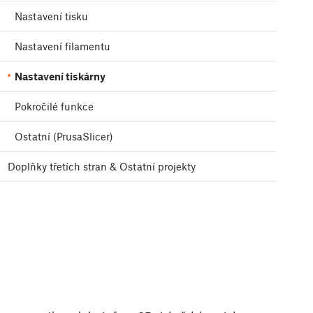
Nastavení tisku
Nastavení filamentu
Nastavení tiskárny
Pokročilé funkce
Ostatní (PrusaSlicer)
Doplňky třetích stran & Ostatní projekty