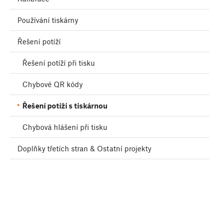
Používání tiskárny
Řešení potíží
Řešení potíží při tisku
Chybové QR kódy
Řešení potíží s tiskárnou
Chybová hlášení při tisku
Doplňky třetích stran & Ostatní projekty