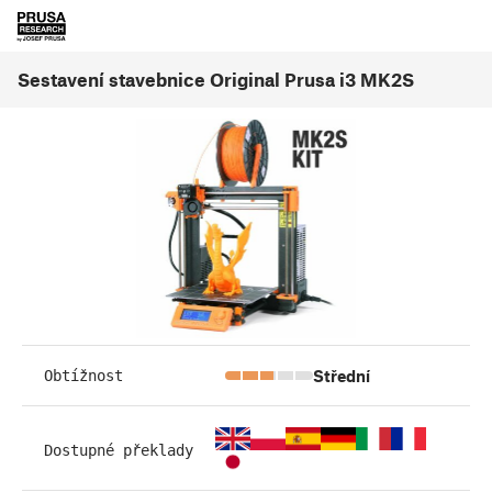
Sestavení stavebnice Original Prusa i3 MK2S
Střední
Obtížnost
Dostupné překlady