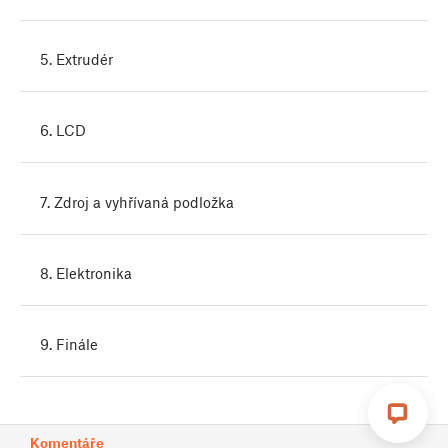
5. Extrudér
6. LCD
7. Zdroj a vyhřívaná podložka
8. Elektronika
9. Finále
Komentáře