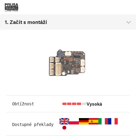
1. Začít s montáží
Vysoká
Obtížnost
Dostupné překlady