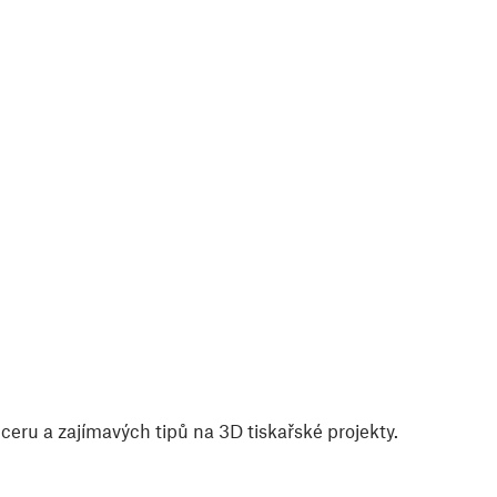
eru a zajímavých tipů na 3D tiskařské projekty.