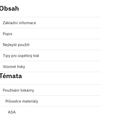
Obsah
Základní informace
Popis
Nejlepší použití
Tipy pro úspěšný tisk
Vzorové tisky
Témata
Používání tiskárny
Průvodce materiály
ASA