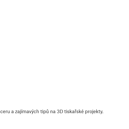
eru a zajímavých tipů na 3D tiskařské projekty.