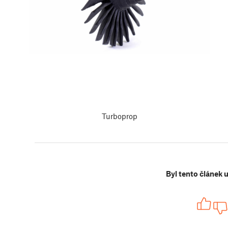
Turboprop
Byl tento článek 