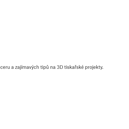
eru a zajímavých tipů na 3D tiskařské projekty.