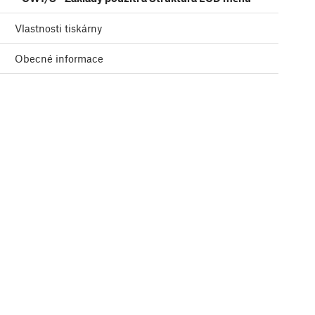
Vlastnosti tiskárny
Obecné informace