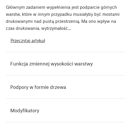
Głównym zadaniem wypełnienia jest podparcie górnych
warstw, które w innym przypadku musiałyby być mostami
drukowanymi nad pustą przestrzenią. Ma ono wpływ na
czas drukowania, wytrzymałość…
Przeczytaj artykuł
Funkcja zmiennej wysokości warstwy
Podpory w formie drzewa
Modyfikatory