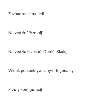
Zaznaczanie modeli
Narzędzie "Przetnij"
Narzędzia Przesuń, Obróć, Skaluj
Widok perspektywiczny/ortogonalny
Zrzuty konfiguracji