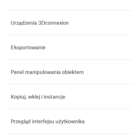
Urządzenia 3Dconnexion
Eksportowanie
Panel manipulowania obiektem
Kopiuj, wklej i instancje
Przegląd interfejsu użytkownika