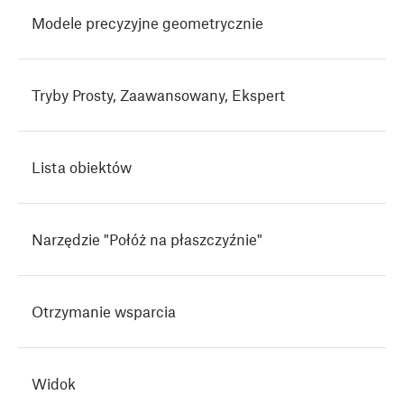
Modele precyzyjne geometrycznie
Tryby Prosty, Zaawansowany, Ekspert
Lista obiektów
Narzędzie "Połóż na płaszczyźnie"
Otrzymanie wsparcia
Widok