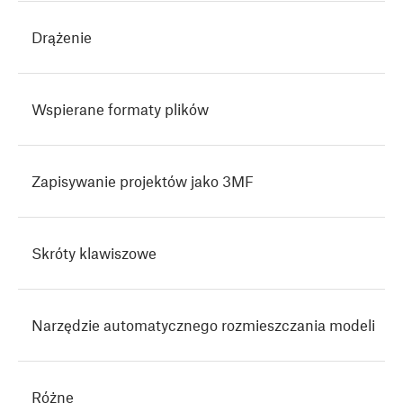
Drążenie
Wspierane formaty plików
Zapisywanie projektów jako 3MF
Skróty klawiszowe
Narzędzie automatycznego rozmieszczania modeli
Różne