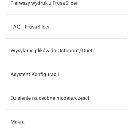
Pierwszy wydruk z PrusaSlicer
FAQ - PrusaSlicer
Wysyłanie plików do Octoprint/Duet
Asystent Konfiguracji
Dzielenie na osobne modele/części
Makra