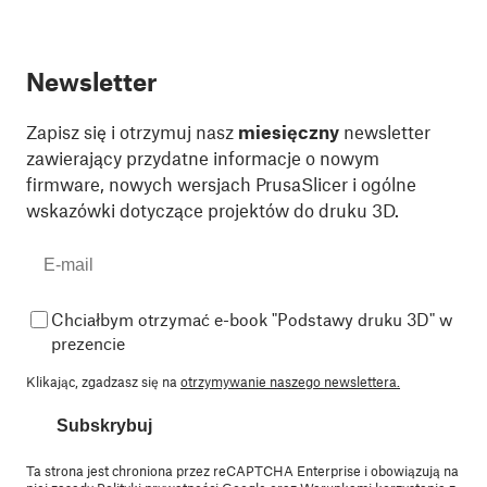
Newsletter
Zapisz się i otrzymuj nasz
miesięczny
newsletter
zawierający przydatne informacje o nowym
firmware, nowych wersjach PrusaSlicer i ogólne
wskazówki dotyczące projektów do druku 3D.
Chciałbym otrzymać e-book "Podstawy druku 3D" w
prezencie
Klikając, zgadzasz się na
otrzymywanie naszego newslettera.
Subskrybuj
Ta strona jest chroniona przez reCAPTCHA Enterprise i obowiązują na