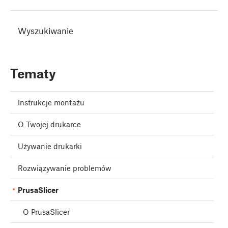
Wyszukiwanie
Tematy
Instrukcje montażu
O Twojej drukarce
Używanie drukarki
Rozwiązywanie problemów
PrusaSlicer
O PrusaSlicer