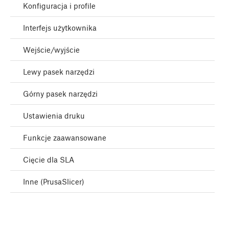
Konfiguracja i profile
Interfejs użytkownika
Wejście/wyjście
Lewy pasek narzędzi
Górny pasek narzędzi
Ustawienia druku
Funkcje zaawansowane
Cięcie dla SLA
Inne (PrusaSlicer)