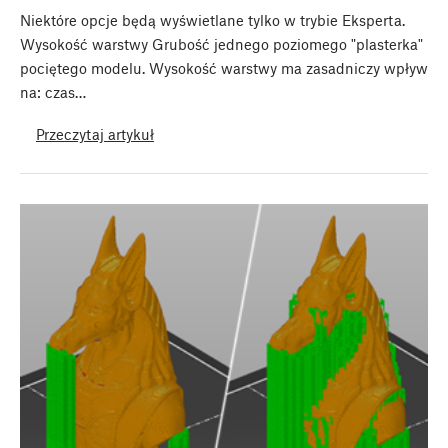
Niektóre opcje będą wyświetlane tylko w trybie Eksperta.
Wysokość warstwy Grubość jednego poziomego "plasterka"
pociętego modelu. Wysokość warstwy ma zasadniczy wpływ
na: czas…
Przeczytaj artykuł