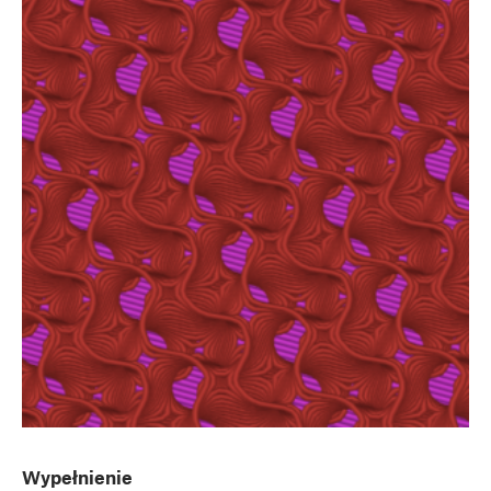
Wypełnienie