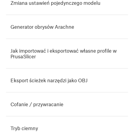
Zmiana ustawień pojedynczego modelu
Generator obrysów Arachne
Jak importować i eksportować własne profile w
PrusaSlicer
Eksport ścieżek narzędzi jako OBJ
Cofanie / przywracanie
Tryb ciemny