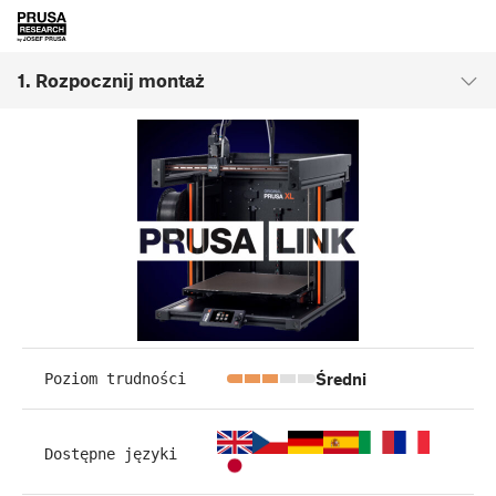
1. Rozpocznij montaż
Średni
Poziom trudności
Dostępne języki