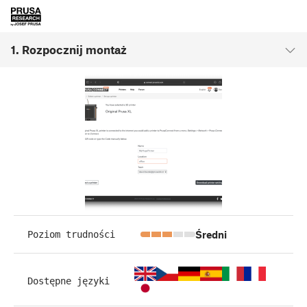
1. Rozpocznij montaż
Średni
Poziom trudności
Dostępne języki