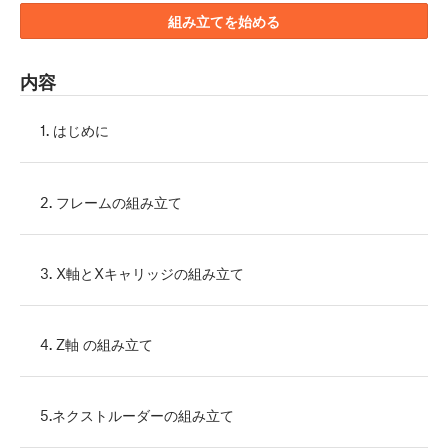
組み立てを始める
内容
1. はじめに
2. フレームの組み立て
3. X軸とXキャリッジの組み立て
4. Z軸 の組み立て
5.ネクストルーダーの組み立て