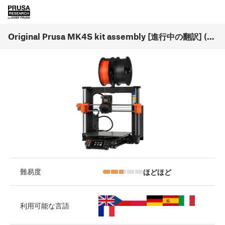
Original Prusa MK4S kit assembly [進行中の翻訳] (1.01)
ほどほど
難易度
利用可能な言語