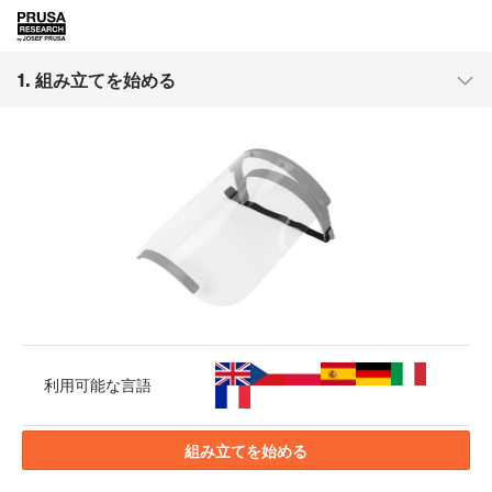
1. 組み立てを始める
利用可能な言語
組み立てを始める