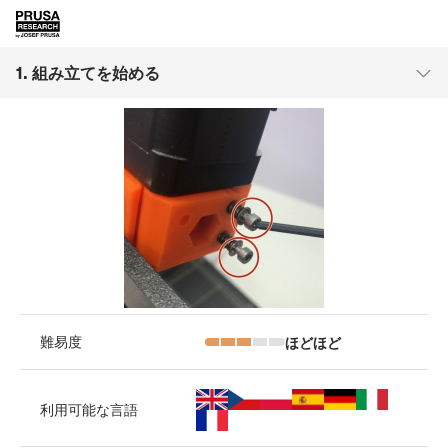
1. 組み立てを始める
ほどほど
難易度
利用可能な言語