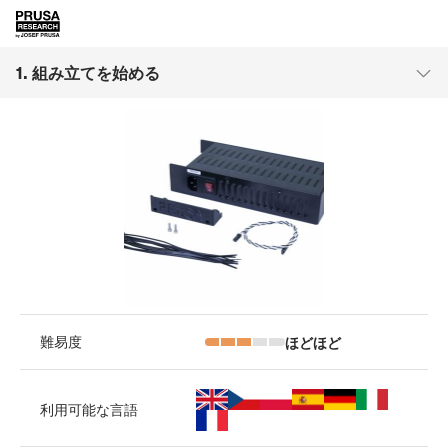
1. 組み立てを始める
ほどほど
難易度
利用可能な言語