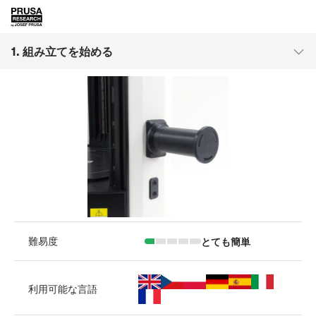
1. 組み立てを始める
とても簡単
難易度
利用可能な言語