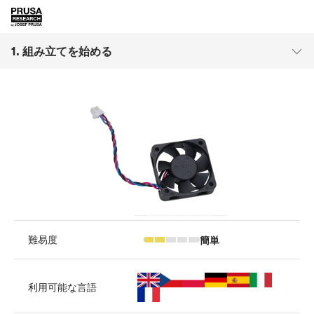
1. 組み立てを始める
簡単
難易度
利用可能な言語