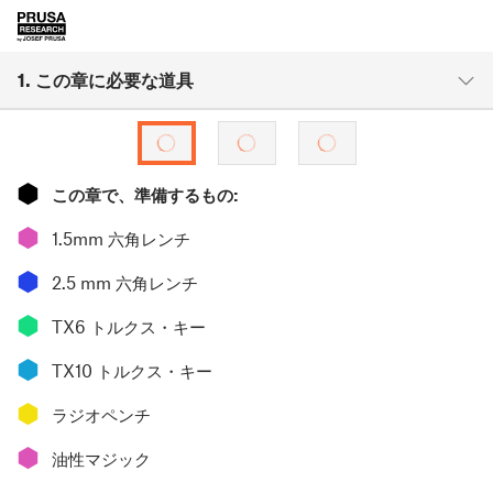
1. この章に必要な道具
⬢
この章で、準備するもの:
⬢
1.5mm 六角レンチ
⬢
2.5 mm 六角レンチ
⬢
TX6 トルクス・キー
⬢
TX10 トルクス・キー
⬢
ラジオペンチ
⬢
油性マジック