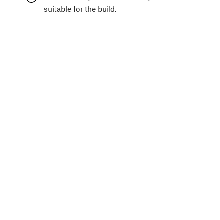
suitable for the build.