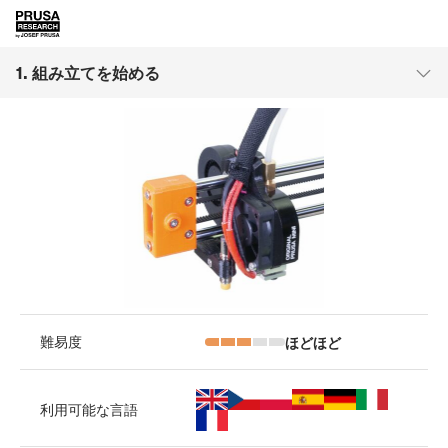
1. 組み立てを始める
ほどほど
難易度
利用可能な言語