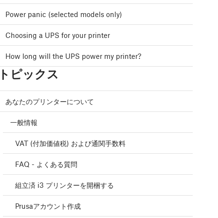
Power panic (selected models only)
Choosing a UPS for your printer
How long will the UPS power my printer?
トピックス
あなたのプリンターについて
一般情報
VAT (付加価値税) および通関手数料
FAQ - よくある質問
組立済 i3 プリンターを開梱する
Prusaアカウント作成