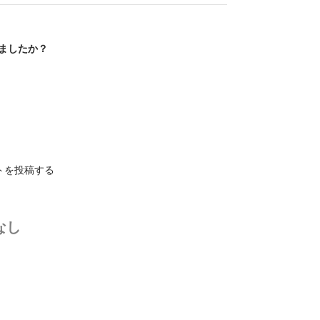
ましたか？
トを投稿する
なし