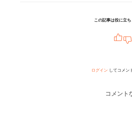
この記事は役に立ち
ログイン
してコメン
コメント