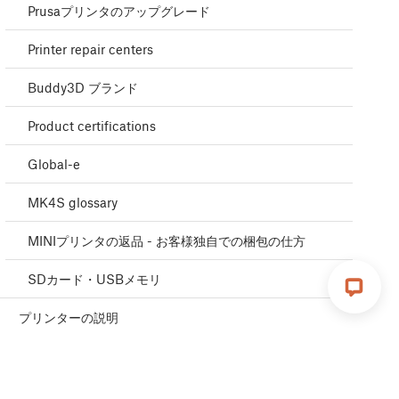
Prusaプリンタのアップグレード
Printer repair centers
Buddy3D ブランド
Product certifications
Global-e
MK4S glossary
MINIプリンタの返品 - お客様独自での梱包の仕方
SDカード・USBメモリ
プリンターの説明
プリンターの機能