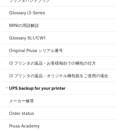
プリンタハンドブック
Glossary i3-Series
MINIの用語解説
Glossary SL1/CW1
Original Prusa シリアル番号
i3 プリンタの返品 - お客様独自での梱包の仕方
i3 プリンタの返品 - オリジナル梱包箱をご使用の場合
UPS backup for your printer
メーカー修理
Order status
Prusa Academy