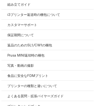
組み立てガイド
i3プリンター返送時の梱包について
カスタマーサポート
保証期間について
返品のためのSL1/CW1の梱包
Prusa MINI返却時の梱包
写真・動画の撮影
食品に安全なFDMプリント
プリンターの種類と違いについて
よくある質問 - 拡張バイヤーズガイド