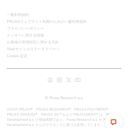
一般利用規約
PRUSAウェブサイト利用のための一般利用規約
プライバシーポリシー
クッキーに関する情報
お客様の苦情対応に関する方針
Webサイトのステータスページ
Cookie 設定
© Prusa Research a.s.
JOSEF PRUSA®、PRUSA RESEARCH®、PRUSA POLYMERS®、
PRUSA ORANGE®、PRUSA 3D ® および PRUSAMENT® は、Prusa
Development a.s. の登録商標であり、Prusa Research a.s. が Prusa
Development a.s. からのライセンスに基づき使用しています。