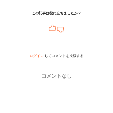
この記事は役に立ちましたか？
ログイン
してコメントを投稿する
コメントなし