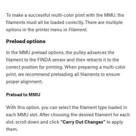
To make a successful multi-color print with the MMU, the
filaments must all be loaded correctly. There are multiple
options in the printer menu in
Filament
.
Preload options
In the MMU preload options, the pulley advances the
filament to the FINDA sensor and then retracts it to the
correct position for printing. When preparing a multi-color
print, we recommend preloading all filaments to ensure
proper alignment.
Preload to MMU
With this option, you can select the filament type loaded in
each MMU slot. After choosing the desired filament for each
slot, scroll down and click
“Carry Out Changes”
to apply
them.