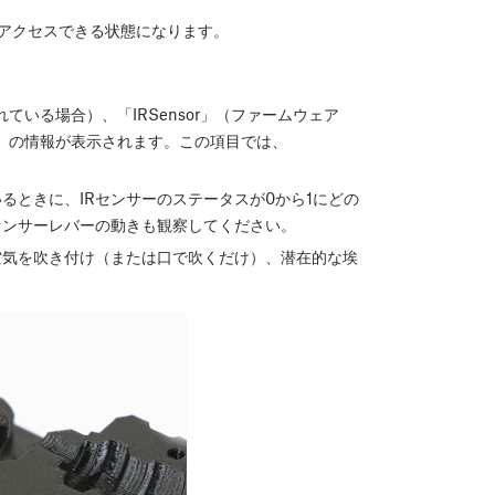
アクセスできる状態になります。
れている場合）、「IRSensor」（ファームウェア
ています）の情報が表示されます。この項目では、
るときに、IRセンサーのステータスが0から1にどの
センサーレバーの動きも観察してください。
空気を吹き付け（または口で吹くだけ）、潜在的な埃