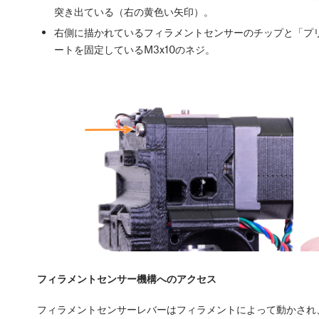
突き出ている（右の黄色い矢印）。
右側に描かれているフィラメントセンサーのチップと「プリン
ートを固定しているM3x10のネジ。
フィラメントセンサー機構へのアクセス
フィラメントセンサーレバーはフィラメントによって動かされ