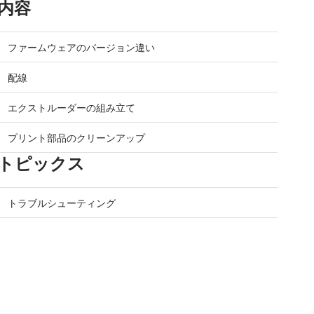
内容
ファームウェアのバージョン違い
配線
エクストルーダーの組み立て
プリント部品のクリーンアップ
トピックス
トラブルシューティング