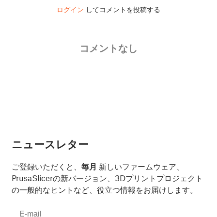
ログイン
してコメントを投稿する
コメントなし
ニュースレター
ご登録いただくと、
毎月
新しいファームウェア、
PrusaSlicerの新バージョン、3Dプリントプロジェクト
の一般的なヒントなど、役立つ情報をお届けします。