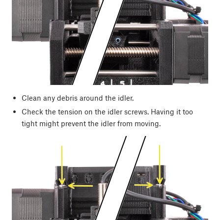
Clean any debris around the idler.
Check the tension on the idler screws. Having it too
tight might prevent the idler from moving.