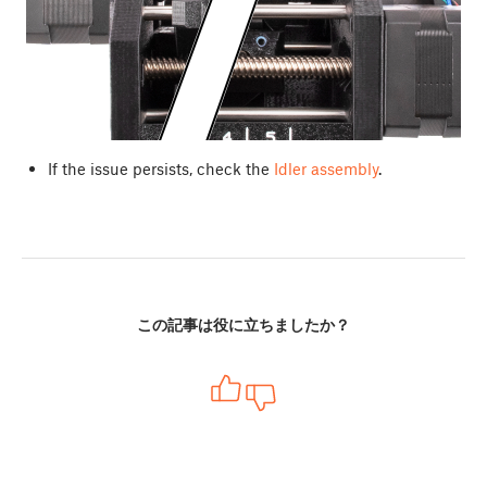
If the issue persists, check the
Idler assembly
.
この記事は役に立ちましたか？