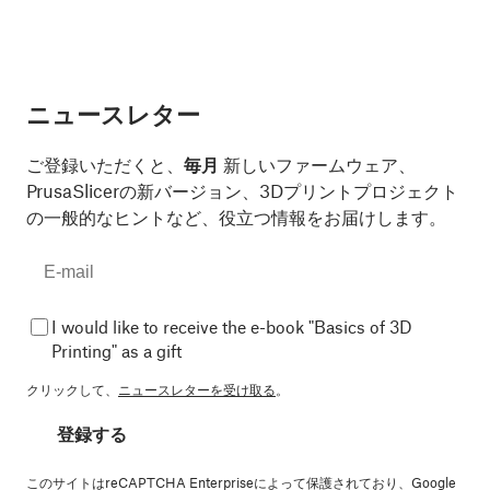
ニュースレター
ご登録いただくと、
毎月
新しいファームウェア、
PrusaSlicerの新バージョン、3Dプリントプロジェクト
の一般的なヒントなど、役立つ情報をお届けします。
I would like to receive the e-book "Basics of 3D
Printing" as a gift
クリックして、
ニュースレターを受け取る
。
登録する
このサイトはreCAPTCHA Enterpriseによって保護されており、Google