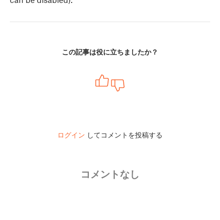
この記事は役に立ちましたか？
ログイン
してコメントを投稿する
コメントなし