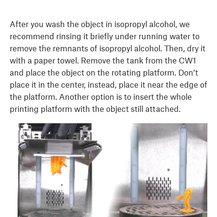
After you wash the object in isopropyl alcohol, we
recommend rinsing it ​briefly under running water​ to
remove the remnants of isopropyl alcohol. Then, dry it
with a paper towel. Remove the tank from the CW1
and place the object on the rotating platform. Don’t
place it in the center, instead, place it near the edge of
the platform. Another option is to insert the whole
printing platform with the object still attached.