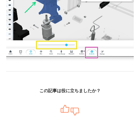
この記事は役に立ちましたか？