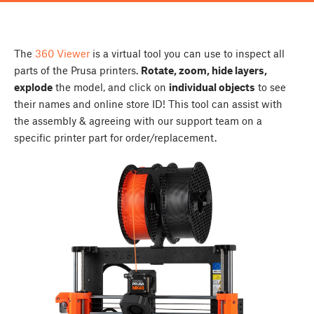
The
360 Viewer
is a virtual tool you can use to inspect all
parts of the Prusa printers.
Rotate, zoom, hide layers,
explode
the model, and click on
individual objects
to see
their names and online store ID! This tool can assist with
the assembly & agreeing with our support team on a
specific printer part for order/replacement.