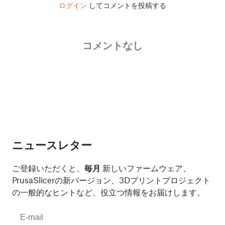
ログイン
してコメントを投稿する
コメントなし
ニュースレター
ご登録いただくと、
毎月
新しいファームウェア、
PrusaSlicerの新バージョン、3Dプリントプロジェクト
の一般的なヒントなど、役立つ情報をお届けします。