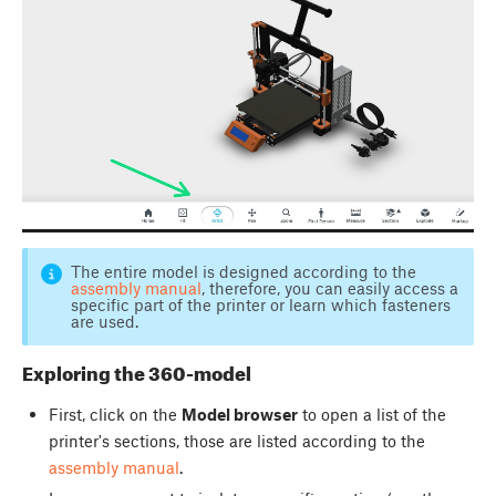
The entire model is designed according to the
assembly manual
, therefore, you can easily access a
specific part of the printer or learn which fasteners
are used.
Exploring the 360-model
First, click on the
Model browser
to open a list of the
printer's sections, those are listed according to the
assembly manual
.