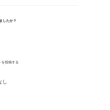
ましたか？
トを投稿する
なし