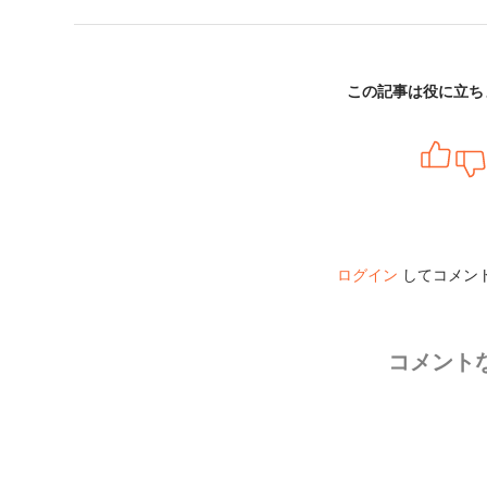
この記事は役に立ち
ログイン
してコメン
コメント