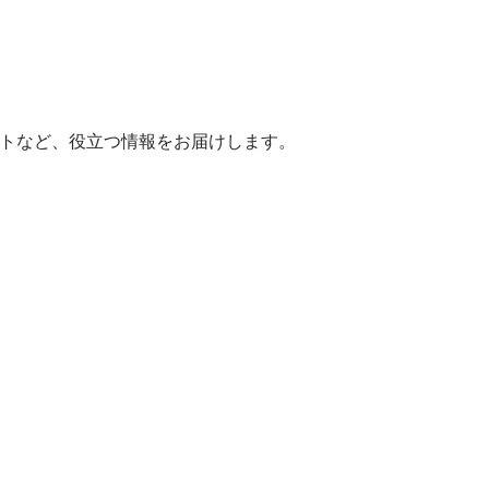
ヒントなど、役立つ情報をお届けします。