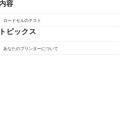
内容
ロードセルのテスト
トピックス
あなたのプリンターについて