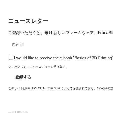
ニュースレター
ご登録いただくと、
毎月
新しいファームウェア、Prusa
I would like to receive the e-book "Basics of 3D Printing"
クリックして、
ニュースレターを受け取る
。
登録する
このサイトはreCAPTCHA Enterpriseによって保護されており、Googleの
一般利用規約