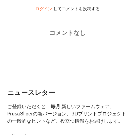
ログイン
してコメントを投稿する
コメントなし
ニュースレター
ご登録いただくと、
毎月
新しいファームウェア、
PrusaSlicerの新バージョン、3Dプリントプロジェクト
の一般的なヒントなど、役立つ情報をお届けします。