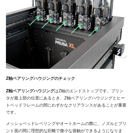
Z軸ベアリングハウジングのチェック
Z軸ベアリングハウジング
はZ軸のエンドストップです。プリン
タが最上部の位置にあるとき、Z軸ベアリングハウジングとヒー
トベッドフレームの間にわずかなクリアランスがあることが重要
です。
メッシュベッドレベリングやオートホームの際に、ノズルとプリ
ント面の間に理想的な距離で微小な接触ができるようになりま