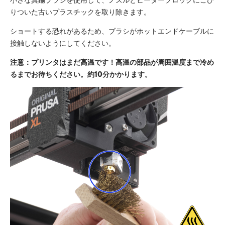
りついた古いプラスチックを取り除きます。
ショートする恐れがあるため、ブラシがホットエンドケーブルに
接触しないようにしてください。
注意：プリンタはまだ高温です！高温の部品が周囲温度まで冷め
るまでお待ちください。約10分かかります。