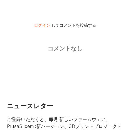
ログイン
してコメントを投稿する
コメントなし
ニュースレター
ご登録いただくと、
毎月
新しいファームウェア、
PrusaSlicerの新バージョン、3Dプリントプロジェクト