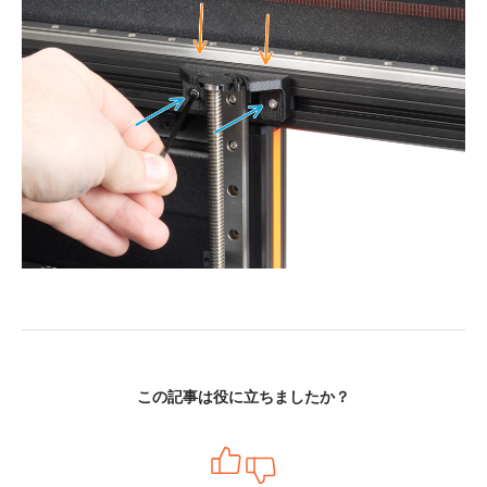
この記事は役に立ちましたか？