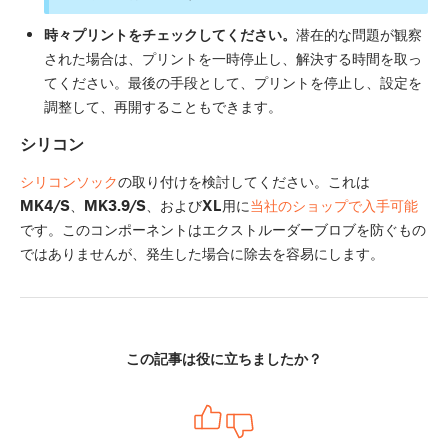
時々プリントをチェックしてください。
潜在的な問題が観察
された場合は、プリントを一時停止し、解決する時間を取っ
てください。最後の手段として、プリントを停止し、設定を
調整して、再開することもできます。
シリコン
シリコンソック
の取り付けを検討してください。これは
MK4/S
、
MK3.9/S
、および
XL
用に
当社のショップで入手可能
です。このコンポーネントはエクストルーダーブロブを防ぐもの
ではありませんが、発生した場合に除去を容易にします。
この記事は役に立ちましたか？