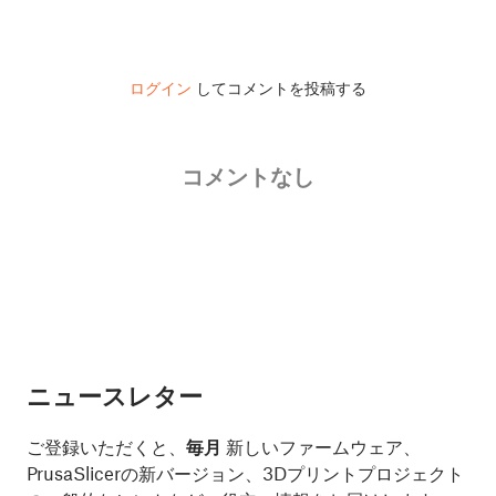
ログイン
してコメントを投稿する
コメントなし
ニュースレター
ご登録いただくと、
毎月
新しいファームウェア、
PrusaSlicerの新バージョン、3Dプリントプロジェクト