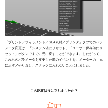
「プリント／フィラメント／SLA素材／プリンタ」タブでのパラ
メータ変更は、「システム値にリセット」「ユーザー保存値にリ
セット」ボタンですでに元に戻すことができます。したがって、
これらのパラメータを変更した際のイベントを、メーターの「元
に戻す／やり直し」スタックに入れないことにしました。
この記事は役に立ちましたか？