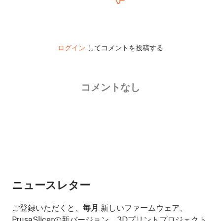
ログイン
してコメントを投稿する
コメントなし
ニュースレター
ご登録いただくと、
毎月
新しいファームウェア、
PrusaSlicerの新バージョン、3Dプリントプロジェクト