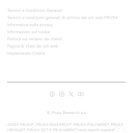
Termini e Condizioni Generali
Termini e condizioni generali di utilizzo dei siti web PRUSA
Informativa sulla privacy
Informazioni sui cookie
Politica sui reclami dei clienti
Pagina di stato dei siti web
Impostazioni Cookie
© Prusa Research a.s.
JOSEF PRUSA®, PRUSA RESEARCH®, PRUSA POLYMERS®, PRUSA
ORANGE®, PRUSA 3D ® E PRUSAMENT® sono marchi registrati di