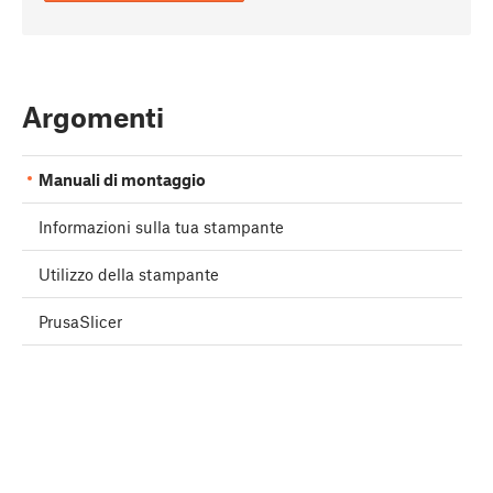
Argomenti
Manuali di montaggio
Informazioni sulla tua stampante
Utilizzo della stampante
PrusaSlicer