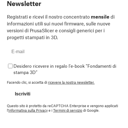
Newsletter
Registrati e ricevi il nostro concentrato
mensile
di
informazioni utili sui nuovi firmware, sulle nuove
versioni di PrusaSlicer e consigli generici per i
progetti stampati in 3D.
Desidero ricevere in regalo l'e-book “Fondamenti di
stampa 3D”
Facendo clic, si accetta di
ricevere la nostra newsletter.
Iscriviti
Questo sito è protetto da reCAPTCHA Enterprise e vengono applicati
l'
Informativa sulla Privacy
e i
Termini di servizio
di Google.