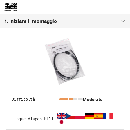
1. Iniziare il montaggio
Moderato
Difficoltà
Lingue disponibili