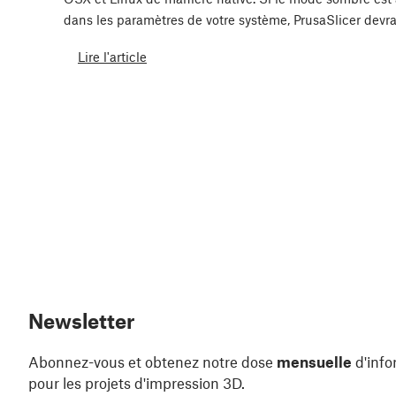
dans les paramètres de votre système, PrusaSlicer devr
Lire l'article
Newsletter
Abonnez-vous et obtenez notre dose
mensuelle
d'info
pour les projets d'impression 3D.