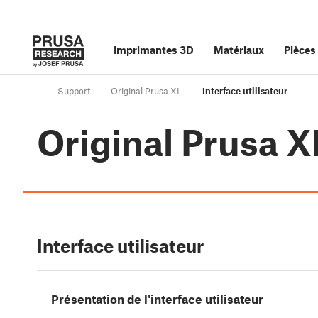
Imprimantes 3D
Matériaux
Pièces
Support
Original Prusa XL
Interface utilisateur
Original Prusa X
Interface utilisateur
Présentation de l'interface utilisateur