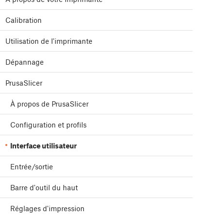
Calibration
Utilisation de l'imprimante
Dépannage
PrusaSlicer
À propos de PrusaSlicer
Configuration et profils
Interface utilisateur
Entrée/sortie
Barre d'outil du haut
Réglages d'impression