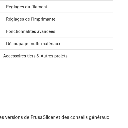
Réglages du filament
Réglages de l'Imprimante
Fonctionnalités avancées
Découpage multi-matériaux
Accessoires tiers & Autres projets
es versions de PrusaSlicer et des conseils généraux