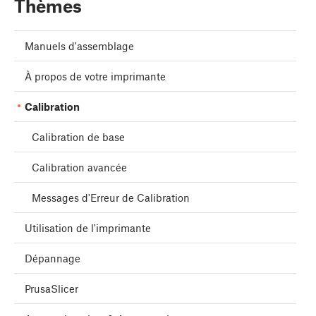
Thèmes
Manuels d'assemblage
À propos de votre imprimante
Calibration
Calibration de base
Calibration avancée
Messages d'Erreur de Calibration
Utilisation de l'imprimante
Dépannage
PrusaSlicer