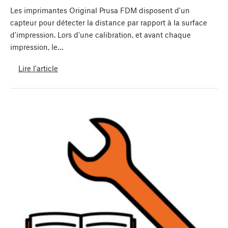
Les imprimantes Original Prusa FDM disposent d'un
capteur pour détecter la distance par rapport à la surface
d'impression. Lors d'une calibration, et avant chaque
impression, le…
Lire l'article