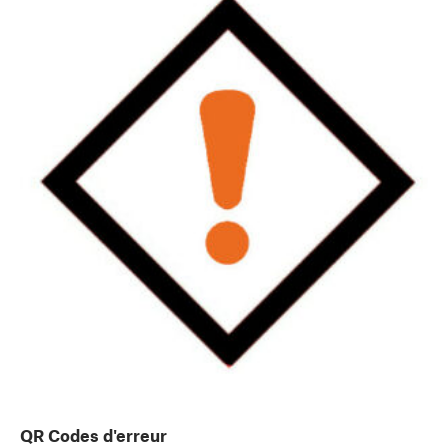
QR Codes d'erreur