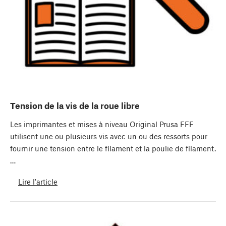
Tension de la vis de la roue libre
Les imprimantes et mises à niveau Original Prusa FFF
utilisent une ou plusieurs vis avec un ou des ressorts pour
fournir une tension entre le filament et la poulie de filament.
…
Lire l'article