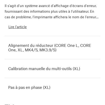
Il s'agit d'un système avancé d'affichage d'écrans d'erreur,
fournissant des informations plus utiles à l'utilisateur. En
cas de problème, l'imprimante affichera le nom de l'erreur…
Lire l'article
Alignement du réducteur (CORE One L, CORE
One, XL, MK4/S, MK3.9/S)
Calibration manuelle du multi-outils (XL)
Pas à pas en phase (XL)