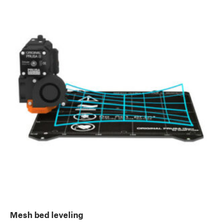
Mesh bed leveling