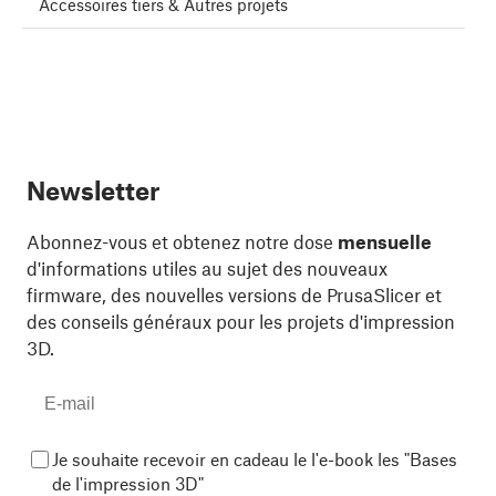
Accessoires tiers & Autres projets
Newsletter
Abonnez-vous et obtenez notre dose
mensuelle
d'informations utiles au sujet des nouveaux
firmware, des nouvelles versions de PrusaSlicer et
des conseils généraux pour les projets d'impression
3D.
Je souhaite recevoir en cadeau le l'e-book les "Bases
de l'impression 3D"