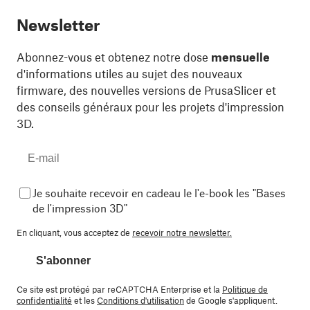
Newsletter
Abonnez-vous et obtenez notre dose
mensuelle
d'informations utiles au sujet des nouveaux
firmware, des nouvelles versions de PrusaSlicer et
des conseils généraux pour les projets d'impression
3D.
Je souhaite recevoir en cadeau le l'e-book les "Bases
de l'impression 3D"
En cliquant, vous acceptez de
recevoir notre newsletter.
S'abonner
Ce site est protégé par reCAPTCHA Enterprise et la
Politique de
confidentialité
et les
Conditions d'utilisation
de Google s'appliquent.