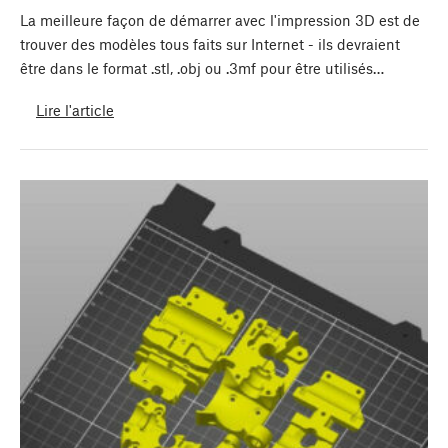
La meilleure façon de démarrer avec l'impression 3D est de
trouver des modèles tous faits sur Internet - ils devraient
être dans le format .stl, .obj ou .3mf pour être utilisés…
Lire l'article