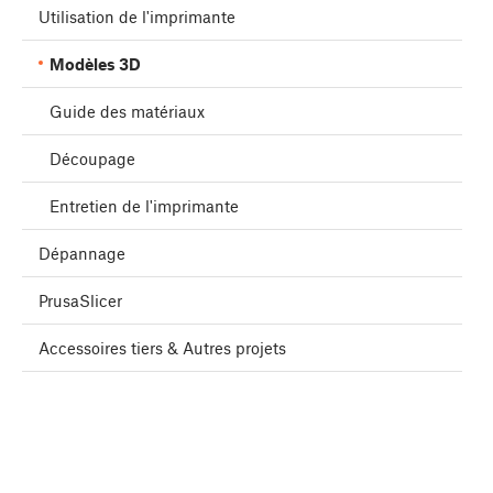
Utilisation de l'imprimante
Modèles 3D
Guide des matériaux
Découpage
Entretien de l'imprimante
Dépannage
PrusaSlicer
Accessoires tiers & Autres projets