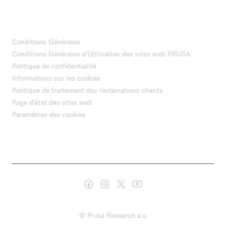
Conditions Générales
Conditions Générales d'Utilisation des sites web PRUSA
Politique de confidentialité
Informations sur les cookies
Politique de traitement des réclamations clients
Page d'état des sites web
Paramètres des cookies
© Prusa Research a.s.