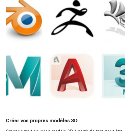
Créer vos propres modèles 3D