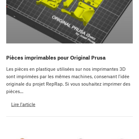
Pièces imprimables pour Original Prusa
Les pièces en plastique utilisées sur nos imprimantes 3D
sont imprimées par les mêmes machines, conservant l'idée
originale du projet RepRap. Si vous souhaitez imprimer des
pièces…
Lire l'article