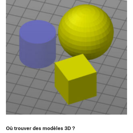
Où trouver des modèles 3D ?