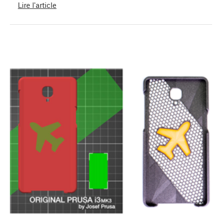
Lire l'article