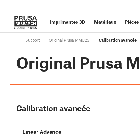
Imprimantes 3D
Matériaux
Pièces
Support
Original Prusa MMU2S
Calibration avancée
Original Prusa
Calibration avancée
Linear Advance