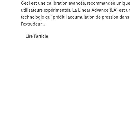
Ceci est une calibration avancée, recommandée uniqu
utilisateurs expérimentés. La Linear Advance (LA) est u
technologie qui prédit l'accumulation de pression dans
l'extrudeur…
Lire l'article