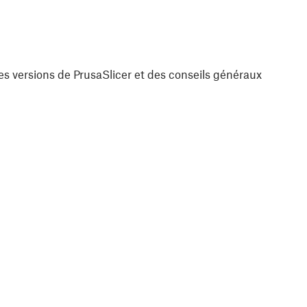
es versions de PrusaSlicer et des conseils généraux