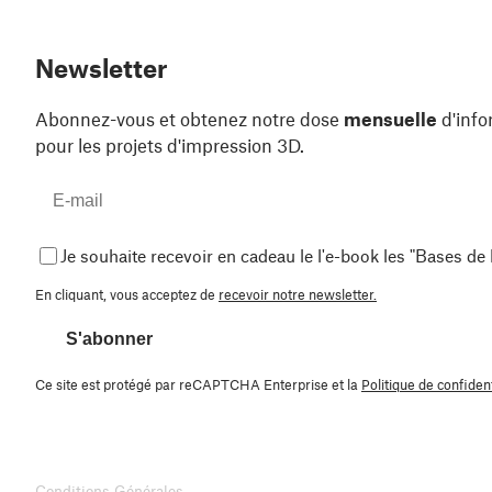
Newsletter
Abonnez-vous et obtenez notre dose
mensuelle
d'info
pour les projets d'impression 3D.
Je souhaite recevoir en cadeau le l'e-book les "Bases de
En cliquant, vous acceptez de
recevoir notre newsletter.
S'abonner
Ce site est protégé par reCAPTCHA Enterprise et la
Politique de confident
Conditions Générales