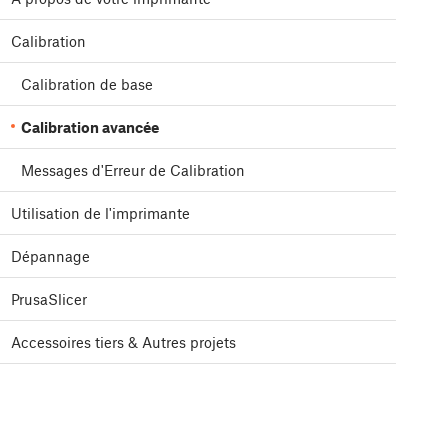
Calibration
Calibration de base
Calibration avancée
Messages d'Erreur de Calibration
Utilisation de l'imprimante
Dépannage
PrusaSlicer
Accessoires tiers & Autres projets