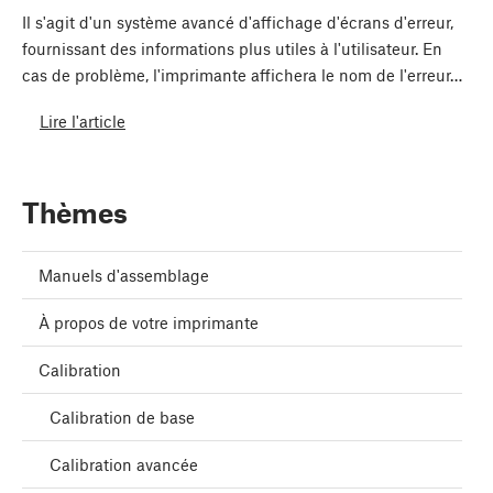
Il s'agit d'un système avancé d'affichage d'écrans d'erreur,
fournissant des informations plus utiles à l'utilisateur. En
cas de problème, l'imprimante affichera le nom de l'erreur…
Lire l'article
Thèmes
Manuels d'assemblage
À propos de votre imprimante
Calibration
Calibration de base
Calibration avancée