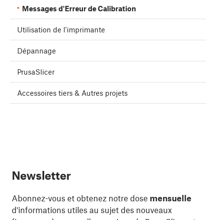
Messages d'Erreur de Calibration
Utilisation de l'imprimante
Dépannage
PrusaSlicer
Accessoires tiers & Autres projets
Newsletter
Abonnez-vous et obtenez notre dose
mensuelle
d'informations utiles au sujet des nouveaux