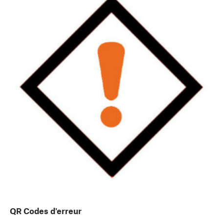
QR Codes d'erreur