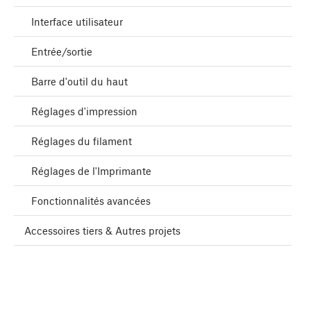
Interface utilisateur
Entrée/sortie
Barre d'outil du haut
Réglages d'impression
Réglages du filament
Réglages de l'Imprimante
Fonctionnalités avancées
Accessoires tiers & Autres projets