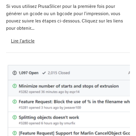
Si vous utilisez PrusaSlicer pour la première fois pour
générer un gcode ou un bgcode pour l'impression, vous
pouvez suivre les étapes ci-dessous. Cliquez sur les liens
pour obtenir…
Lire l'article