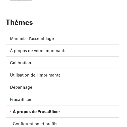
Thèmes
Manuels d'assemblage
À propos de votre imprimante
Calibration
Utilisation de l'imprimante
Dépannage
PrusaSlicer
À propos de PrusaSlicer
Configuration et profils