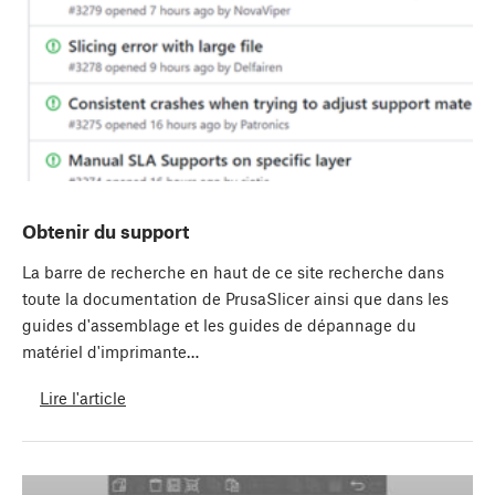
Obtenir du support
La barre de recherche en haut de ce site recherche dans
toute la documentation de PrusaSlicer ainsi que dans les
guides d'assemblage et les guides de dépannage du
matériel d'imprimante…
Lire l'article