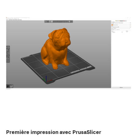
Première impression avec PrusaSlicer