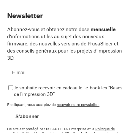
Newsletter
Abonnez-vous et obtenez notre dose
mensuelle
d'informations utiles au sujet des nouveaux
firmware, des nouvelles versions de PrusaSlicer et
des conseils généraux pour les projets d'impression
3D.
Je souhaite recevoir en cadeau le l'e-book les "Bases
de l'impression 3D"
En cliquant, vous acceptez de
recevoir notre newsletter.
S'abonner
Ce site est protégé par reCAPTCHA Enterprise et la
Politique de