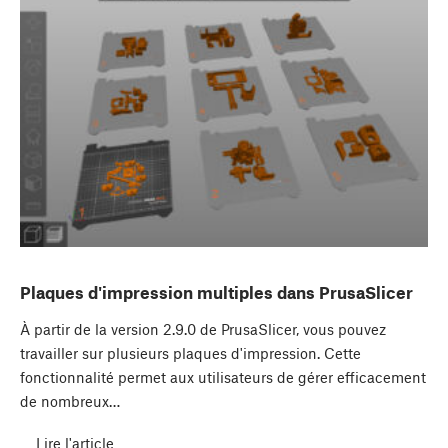
Plaques d'impression multiples dans PrusaSlicer
À partir de la version 2.9.0 de PrusaSlicer, vous pouvez
travailler sur plusieurs plaques d'impression. Cette
fonctionnalité permet aux utilisateurs de gérer efficacement
de nombreux…
Lire l'article