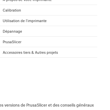
Calibration
Utilisation de l'imprimante
Dépannage
PrusaSlicer
Accessoires tiers & Autres projets
es versions de PrusaSlicer et des conseils généraux