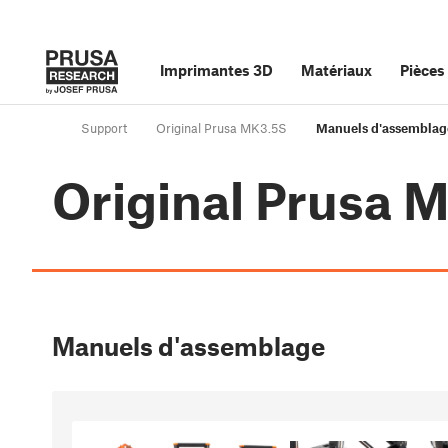
Imprimantes 3D
Matériaux
Pièces
Support
Original Prusa MK3.5S
Manuels d'assemblag
Original Prusa 
Manuels d'assemblage