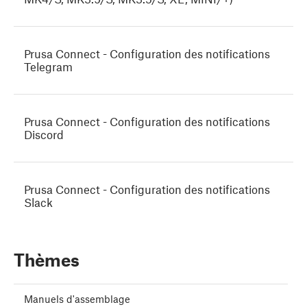
Prusa Connect - Configuration des notifications
Telegram
Prusa Connect - Configuration des notifications
Discord
Prusa Connect - Configuration des notifications
Slack
Thèmes
Manuels d'assemblage