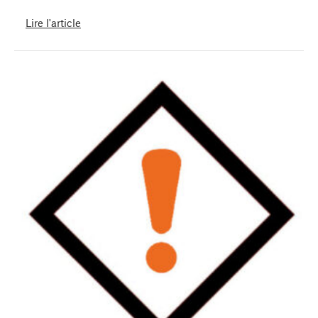
Lire l'article