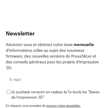
Newsletter
Abonnez-vous et obtenez notre dose
mensuelle
d'informations utiles au sujet des nouveaux
firmware, des nouvelles versions de PrusaSlicer et
des conseils généraux pour les projets d'impression
3D.
Je souhaite recevoir en cadeau le l'e-book les "Bases
de l'impression 3D"
En cliquant, vous acceptez de
recevoir notre newsletter.