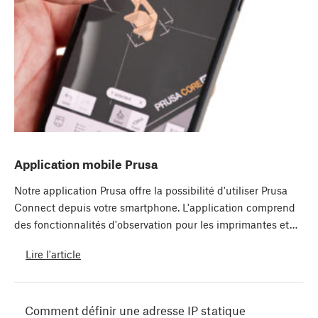
Application mobile Prusa
Notre application Prusa offre la possibilité d'utiliser Prusa
Connect depuis votre smartphone. L'application comprend
des fonctionnalités d'observation pour les imprimantes et…
Lire l'article
Comment définir une adresse IP statique