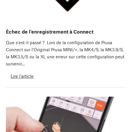
Échec de l'enregistrement à Connect
Que s'est-il passé ? Lors de la configuration de Prusa
Connect sur l'Original Prusa MINI/+, la MK4/S, la MK3.9/S,
la MK3.5/S ou la XL une erreur sur cette configuration peut
survenir…
Lire l'article