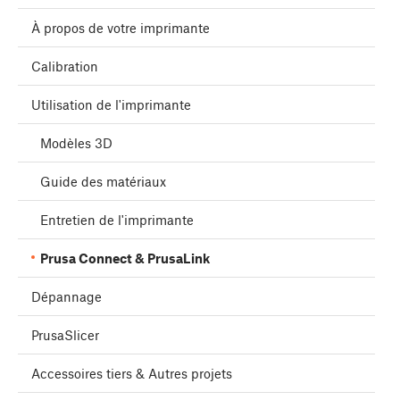
À propos de votre imprimante
Calibration
Utilisation de l'imprimante
Modèles 3D
Guide des matériaux
Entretien de l'imprimante
Prusa Connect & PrusaLink
Dépannage
PrusaSlicer
Accessoires tiers & Autres projets