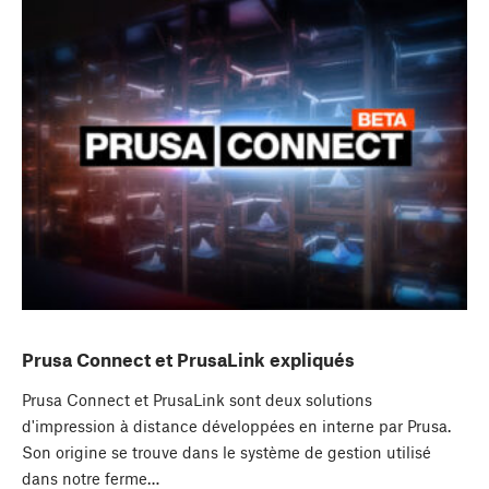
Prusa Connect et PrusaLink expliqués
Prusa Connect et PrusaLink sont deux solutions
d'impression à distance développées en interne par Prusa.
Son origine se trouve dans le système de gestion utilisé
dans notre ferme…