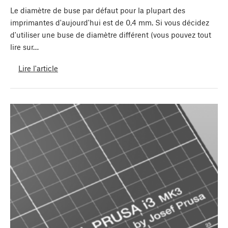
Le diamètre de buse par défaut pour la plupart des
imprimantes d'aujourd'hui est de 0,4 mm. Si vous décidez
d'utiliser une buse de diamètre différent (vous pouvez tout
lire sur…
Lire l'article