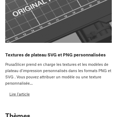
Textures de plateau SVG et PNG personnalisées
PrusaSlicer prend en charge les textures et les modèles de
plateau d'impression personnalisés dans les formats PNG et
SVG . Vous pouvez attribuer un modèle ou une texture
personnalisée…
Lire l'article
Thèmes