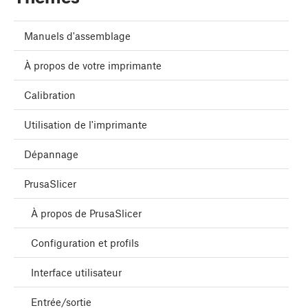
Manuels d'assemblage
À propos de votre imprimante
Calibration
Utilisation de l'imprimante
Dépannage
PrusaSlicer
À propos de PrusaSlicer
Configuration et profils
Interface utilisateur
Entrée/sortie