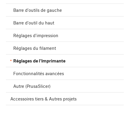
Barre d'outils de gauche
Barre d'outil du haut
Réglages d'impression
Réglages du filament
Réglages de l'Imprimante
Fonctionnalités avancées
Autre (PrusaSlicer)
Accessoires tiers & Autres projets