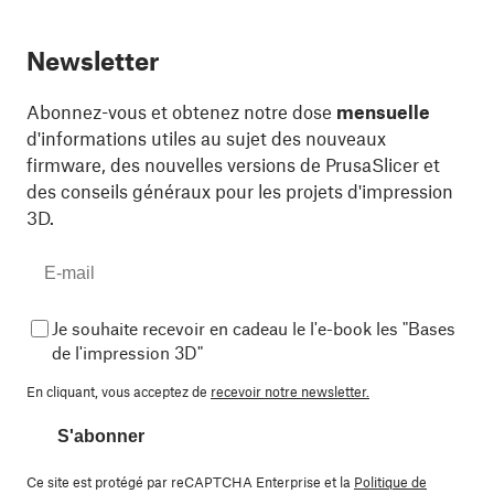
Newsletter
Abonnez-vous et obtenez notre dose
mensuelle
d'informations utiles au sujet des nouveaux
firmware, des nouvelles versions de PrusaSlicer et
des conseils généraux pour les projets d'impression
3D.
Je souhaite recevoir en cadeau le l'e-book les "Bases
de l'impression 3D"
En cliquant, vous acceptez de
recevoir notre newsletter.
S'abonner
Ce site est protégé par reCAPTCHA Enterprise et la
Politique de