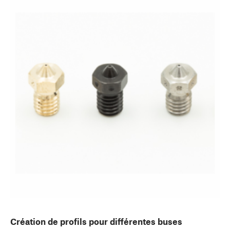
Création de profils pour différentes buses