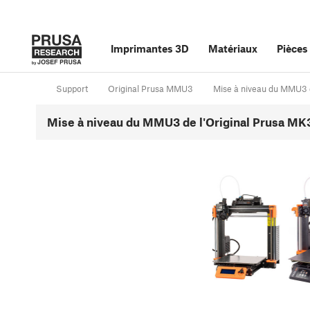
Imprimantes 3D
Matériaux
Pièces
Support
Original Prusa MMU3
Mise à niveau du MMU3 
Mise à niveau du MMU3 de l'Original Prusa MK