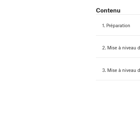
Contenu
1. Préparation
2. Mise à niveau 
3. Mise à niveau