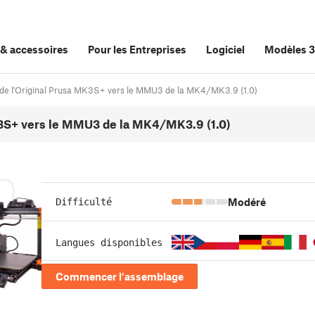
&
accessoires
Pour les Entreprises
Logiciel
Modèles 
de l'Original Prusa MK3S+ vers le MMU3 de la MK4/MK3.9 (1.0)
3S+ vers le MMU3 de la MK4/MK3.9 (1.0)
Modéré
Difficulté
Langues disponibles
Commencer l'assemblage